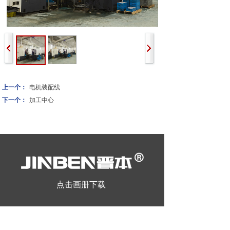
上一个：
电机装配线
下一个：
加工中心
点击画册下载