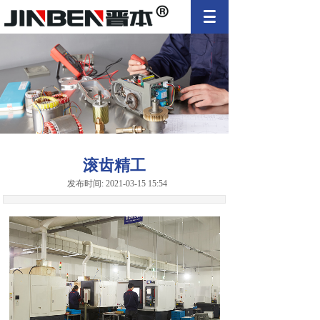
滚齿精工
发布时间: 2021-03-15 15:54